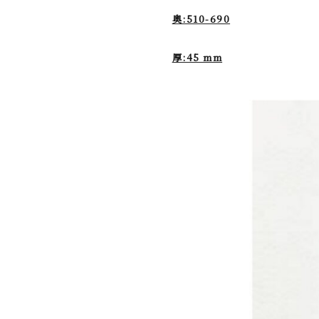
奥:510-690
厚:45 mm