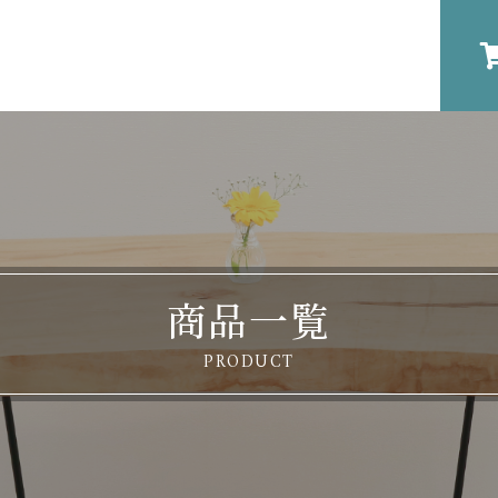
商品一覧
PRODUCT