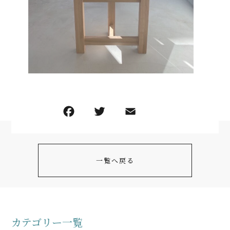
一覧へ戻る
カテゴリー一覧