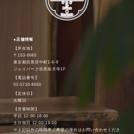
●店舗情報
【所在地】
〒153-0065
東京都目黒区中町1-6-9
ジェイパーク目黒祐天寺1F
【電話番号】
03-5720-8650
【定休日】
火曜日
【営業時間】
平日 12:00-18:00
土日祝日 12:00-19:00
※上記以外の時間帯ご希望の場合はお問い合わせくださ