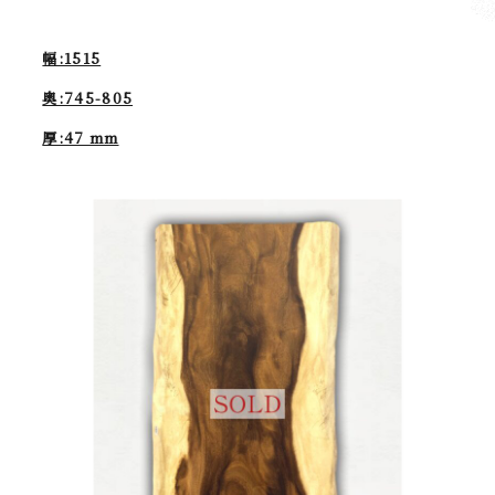
幅:1515
奥:745-805
厚:47 mm