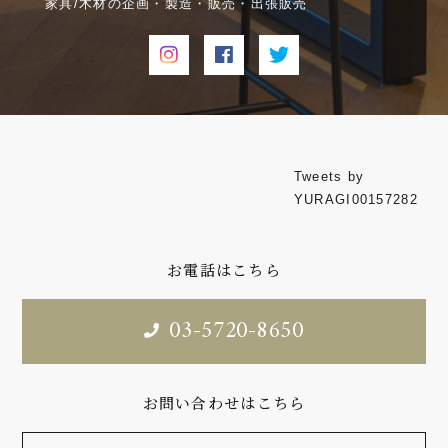
家具/木材の企画・製造・販売・出張販売
Tweets by
YURAGI00157282
お電話はこちら
03-5720-8650
お問い合わせはこちら