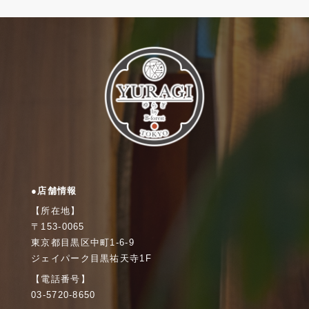
●店舗情報
【所在地】
〒153-0065
東京都目黒区中町1-6-9
ジェイパーク目黒祐天寺1F
【電話番号】
03-5720-8650