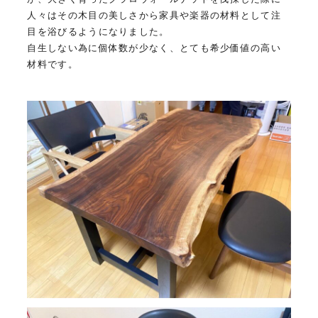
人々はその木目の美しさから家具や楽器の材料として注
目を浴びるようになりました。
自生しない為に個体数が少なく、とても希少価値の高い
材料です。