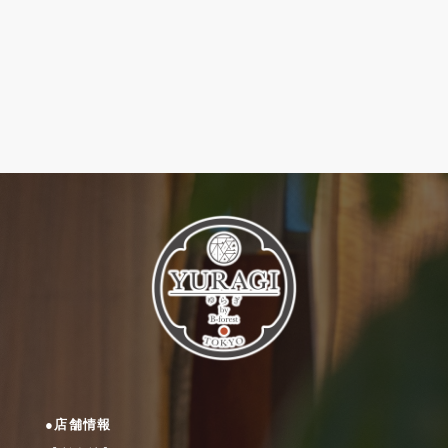
●店舗情報