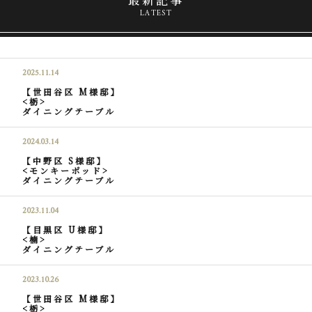
LATEST
2025.11.14
【世田谷区 M様邸】
<栃>
ダイニングテーブル
2024.03.14
【中野区 S様邸】
<モンキーポッド>
ダイニングテーブル
2023.11.04
【目黒区 U様邸】
<楠>
ダイニングテーブル
2023.10.26
【世田谷区 M様邸】
<栃>