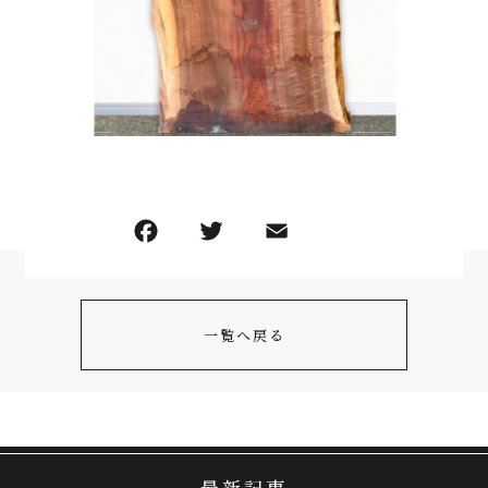
一覧へ戻る
最新記事