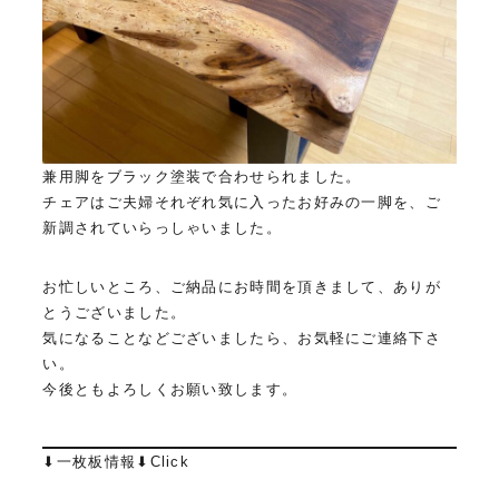
兼用脚をブラック塗装で合わせられました。
チェアはご夫婦それぞれ気に入ったお好みの一脚を、ご
新調されていらっしゃいました。
お忙しいところ、ご納品にお時間を頂きまして、ありが
とうございました。
気になることなどございましたら、お気軽にご連絡下さ
い。
今後ともよろしくお願い致します。
⬇︎一枚板情報⬇︎Click