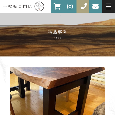
納品事例
CASE