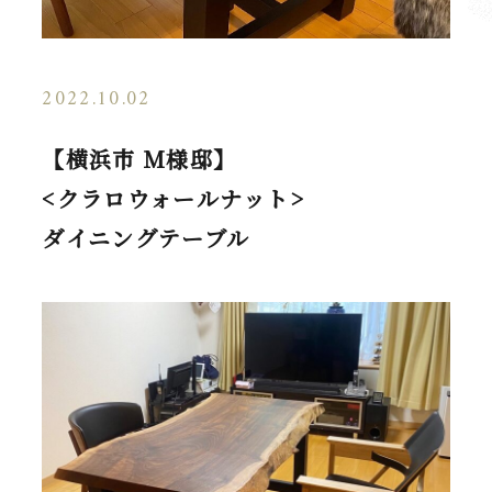
2022.10.02
【横浜市 M様邸】
<クラロウォールナット>
ダイニングテーブル