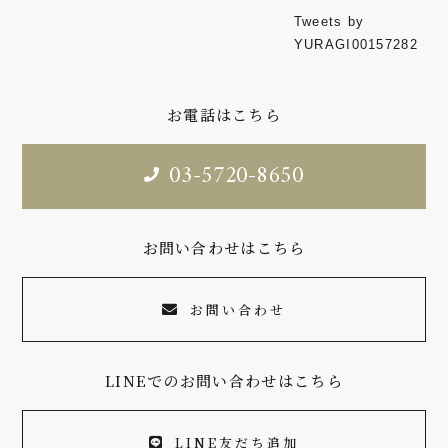
Tweets by
YURAGI00157282
お電話はこちら
03-5720-8650
お問い合わせはこちら
お問い合わせ
LINEでのお問い合わせはこちら
LINE友だち追加