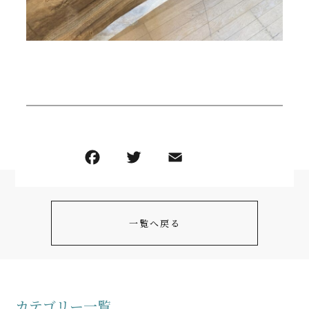
一覧へ戻る
カテゴリー一覧