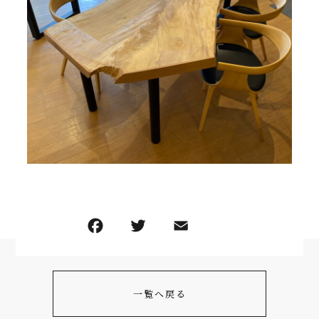
一覧へ戻る