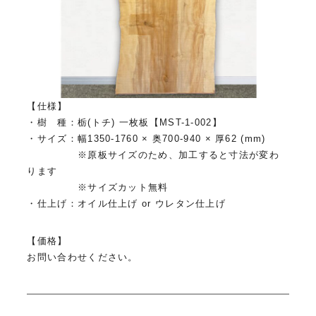
【仕様】
・樹 種：栃(トチ) 一枚板【MST-1-002】
・サイズ：幅1350-1760 × 奥700-940 × 厚62 (mm)
※原板サイズのため、加工すると寸法が変わ
ります
※サイズカット無料
・仕上げ：オイル仕上げ or ウレタン仕上げ
【価格】
お問い合わせください。