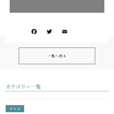
一覧へ戻る
カテゴリー一覧
サイズ