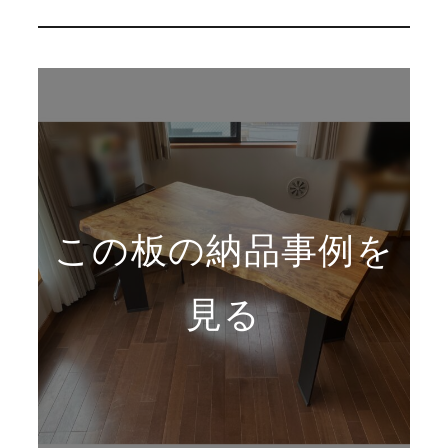
この板の納品事例を
見る