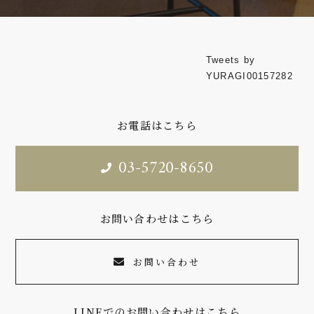
Tweets by
YURAGI00157282
お電話はこちら
03-5720-8650
お問い合わせはこちら
お問い合わせ
LINEでのお問い合わせはこちら