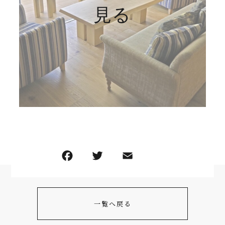
見る
一覧へ戻る