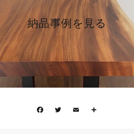
納品事例を見る