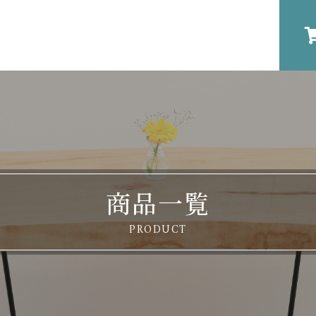
商品一覧
PRODUCT