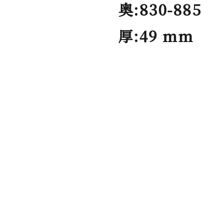
奥:830-885
厚:49 mm