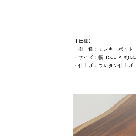
【仕様】
・樹 種：モンキーポッド
・サイズ：幅 1500 × 奥830-
・仕上げ：ウレタン仕上げ